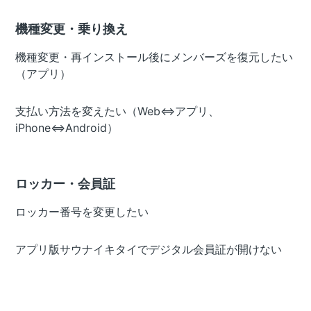
機種変更・乗り換え
機種変更・再インストール後にメンバーズを復元したい
（アプリ）
支払い方法を変えたい（Web⇔アプリ、
iPhone⇔Android）
ロッカー・会員証
ロッカー番号を変更したい
アプリ版サウナイキタイでデジタル会員証が開けない