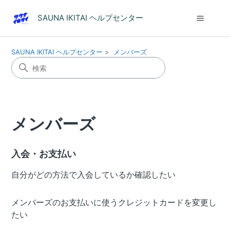
SAUNA IKITAI ヘルプセンター
SAUNA IKITAI ヘルプセンター
メンバーズ
メンバーズ
入会・お支払い
自分がどの方法で入会しているか確認したい
メンバーズのお支払いに使うクレジットカードを変更し
たい