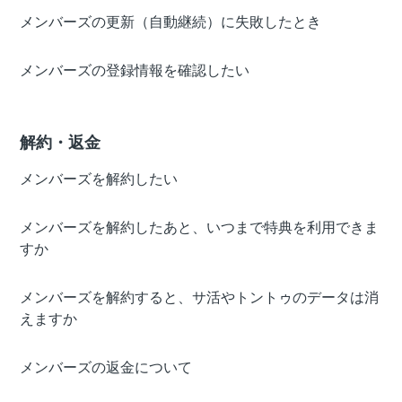
メンバーズの更新（自動継続）に失敗したとき
メンバーズの登録情報を確認したい
解約・返金
メンバーズを解約したい
メンバーズを解約したあと、いつまで特典を利用できま
すか
メンバーズを解約すると、サ活やトントゥのデータは消
えますか
メンバーズの返金について