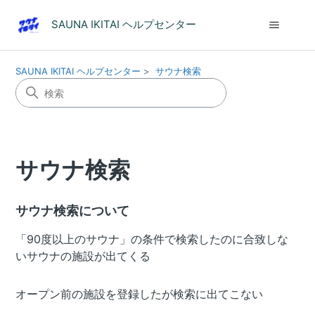
SAUNA IKITAI ヘルプセンター
SAUNA IKITAI ヘルプセンター
サウナ検索
サウナ検索
サウナ検索について
「90度以上のサウナ」の条件で検索したのに合致しな
いサウナの施設が出てくる
オープン前の施設を登録したが検索に出てこない