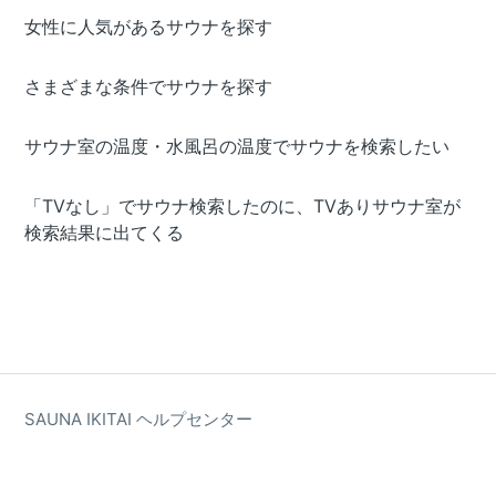
女性に人気があるサウナを探す
さまざまな条件でサウナを探す
サウナ室の温度・水風呂の温度でサウナを検索したい
「TVなし」でサウナ検索したのに、TVありサウナ室が
検索結果に出てくる
SAUNA IKITAI ヘルプセンター