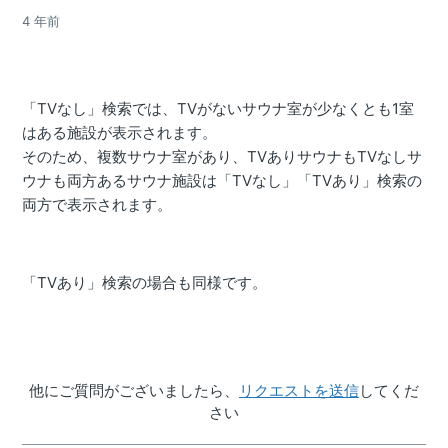
4 年前
「TVなし」検索では、TVがないサウナ室が少なくとも1室
はある施設が表示されます。
そのため、複数サウナ室があり、TVありサウナもTVなしサ
ウナも両方あるサウナ施設は「TVなし」「TVあり」検索の
両方で表示されます。
「TVあり」検索の場合も同様です。
他にご質問がございましたら、
リクエストを送信
してくだ
さい