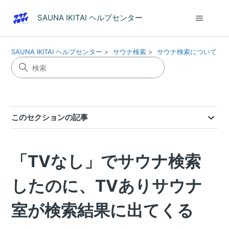
SAUNA IKITAI ヘルプセンター
SAUNA IKITAI ヘルプセンター
サウナ検索
サウナ検索について
このセクションの記事
「TVなし」でサウナ検索
したのに、TVありサウナ
室が検索結果に出てくる