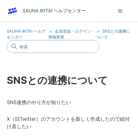
SAUNA IKITAI ヘルプセンター
SAUNA IKITAI ヘルプ
会員登録・ログイン・
SNSとの連携に
センター
情報変更
ついて
SNSとの連携について
SNS連携のやり方が知りたい
X（旧Twitter）のアカウントを新しく作成したので紐付
け直したい