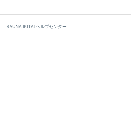
SAUNA IKITAI ヘルプセンター