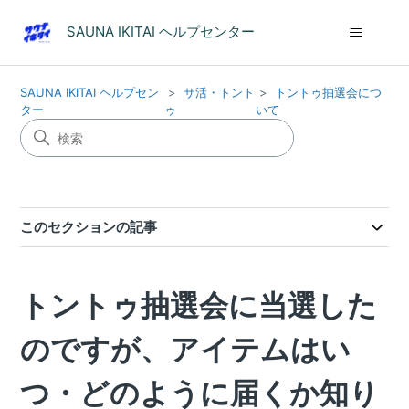
SAUNA IKITAI ヘルプセンター
SAUNA IKITAI ヘルプセン
サ活・トント
トントゥ抽選会につ
ター
ゥ
いて
このセクションの記事
トントゥ抽選会に当選した
のですが、アイテムはい
つ・どのように届くか知り