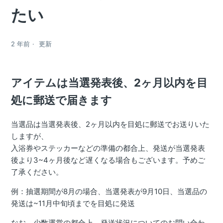
たい
2 年前
更新
アイテムは当選発表後、2ヶ月以内を目
処に郵送で届きます
当選品は当選発表後、2ヶ月以内を目処に郵送でお送りいた
しますが、
入浴券やステッカーなどの準備の都合上、発送が当選発表
後より3~4ヶ月後など遅くなる場合もございます。予めご
了承ください。
例：抽選期間が8月の場合、当選発表が9月10日、当選品の
発送は~11月中旬頃までを目処に発送
なお、少数運営の都合上、発送状況についてのお問い合わ