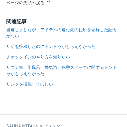
ページの先頭へ戻る
関連記事
当選しましたが、アイテムの送付先の住所を登録した記憶
がない
サ活を投稿したのにトントゥがもらえなかった
チェックインのやり方を知りたい
サウナ室、水風呂、外気浴、休憩スペースに関するトント
ゥがもらえなかった
リンクを掲載してほしい
SAUNA IKITAI ヘルプセンター