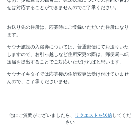
せは対応することができませんのでご了承ください。
お送り先の住所は、応募時にご登録いただいた住所になり
ます。
サウナ施設の入浴券については、普通郵便にてお送りいた
しますので、お引っ越しなど住所変更の際は、郵便局へ転
送届を提出することでご対応いただければと思います。
サウナイキタイでは応募後の住所変更は受け付けていませ
んので、ご了承くださいませ。
他にご質問がございましたら、
リクエストを送信
してくだ
さい