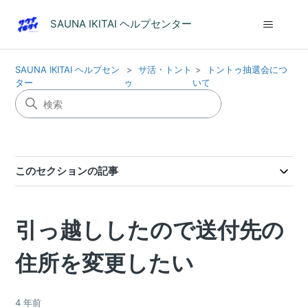
SAUNA IKITAI ヘルプセンター
SAUNA IKITAI ヘルプセン
サ活・トント
トントゥ抽選会につ
ター
ゥ
いて
このセクションの記事
引っ越ししたので送付先の
住所を変更したい
4 年前