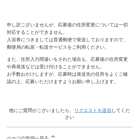
申し訳ございませんが、応募後の住所変更については一切
対応することができません。
入浴券につきましては普通郵便で発送しておりますので、
郵便局の転居・転送サービスをご利用ください。
また、住所入力間違いをされた場合も、応募後の住所変更
や再発送などは受け付けることができません。
お手数おかけしますが、応募時は発送先の住所をよくご確
認の上、応募いただけますようお願い申し上げます。
他にご質問がございましたら、
リクエストを送信
してくだ
さい
ページの先頭へ戻る