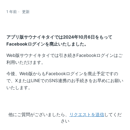
1 年前
更新
アプリ版サウナイキタイでは2024年10月6日をもって
Facebookログインを廃止いたしました。
Web版サウナイキタイでは引き続きFacebookログインはご
利用いただけます。
今後、Web版からもFacebookログインを廃止予定ですの
で、XまたはLINEでのSNS連携のお手続きをお早めにお願い
いたします。
他にご質問がございましたら、
リクエストを送信
してくだ
さい