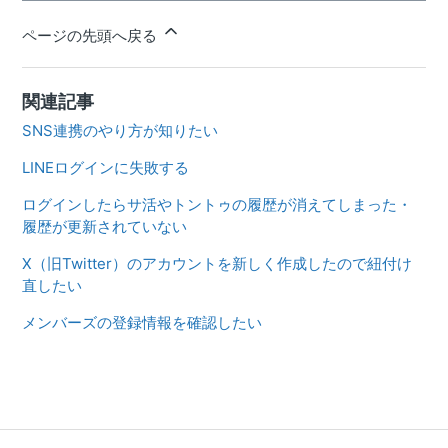
ページの先頭へ戻る
関連記事
SNS連携のやり方が知りたい
LINEログインに失敗する
ログインしたらサ活やトントゥの履歴が消えてしまった・
履歴が更新されていない
X（旧Twitter）のアカウントを新しく作成したので紐付け
直したい
メンバーズの登録情報を確認したい