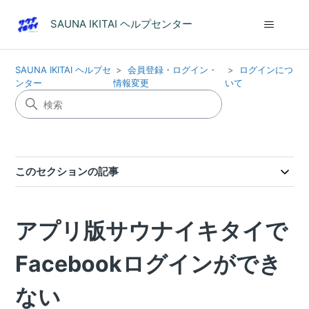
SAUNA IKITAI ヘルプセンター
SAUNA IKITAI ヘルプセ
会員登録・ログイン・
ログインにつ
ンター
情報変更
いて
このセクションの記事
アプリ版サウナイキタイで
Facebookログインができ
ない