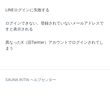
LINEログインに失敗する
ログインできない。登録されていないメールアドレスで
すと表示される
異なったX（旧Twitter）アカウントでログインされてし
まう
SAUNA IKITAI ヘルプセンター