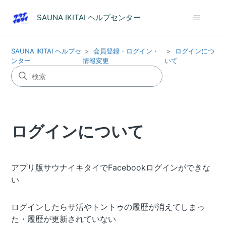
SAUNA IKITAI ヘルプセンター
SAUNA IKITAI ヘルプセ
会員登録・ログイン・
ログインにつ
ンター
情報変更
いて
ログインについて
アプリ版サウナイキタイでFacebookログインができな
い
ログインしたらサ活やトントゥの履歴が消えてしまっ
た・履歴が更新されていない